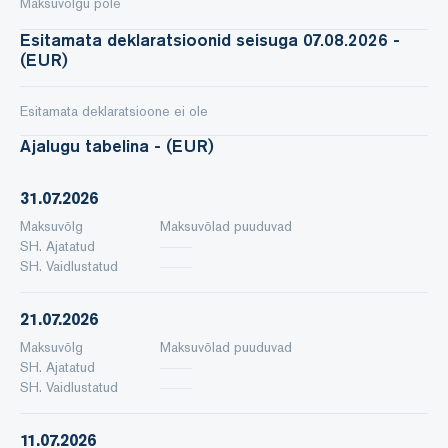
Maksuvõlgu pole
Esitamata deklaratsioonid seisuga 07.08.2026 -
(EUR)
Esitamata deklaratsioone ei ole
Ajalugu tabelina - (EUR)
31.07.2026
Maksuvõlg
Maksuvõlad puuduvad
SH. Ajatatud
SH. Vaidlustatud
21.07.2026
Maksuvõlg
Maksuvõlad puuduvad
SH. Ajatatud
SH. Vaidlustatud
11.07.2026