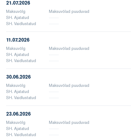
21.07.2026
Maksuvõlg
Maksuvõlad puuduvad
SH. Ajatatud
SH. Vaidlustatud
11.07.2026
Maksuvõlg
Maksuvõlad puuduvad
SH. Ajatatud
SH. Vaidlustatud
30.06.2026
Maksuvõlg
Maksuvõlad puuduvad
SH. Ajatatud
SH. Vaidlustatud
23.06.2026
Maksuvõlg
Maksuvõlad puuduvad
SH. Ajatatud
SH. Vaidlustatud