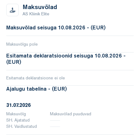
Maksuvõlad
AS Kliinik Elite
Maksuvõlad seisuga 10.08.2026 - (EUR)
Maksuvõlgu pole
Esitamata deklaratsioonid seisuga 10.08.2026 -
(EUR)
Esitamata deklaratsioone ei ole
Ajalugu tabelina - (EUR)
31.07.2026
Maksuvõlg
Maksuvõlad puuduvad
SH. Ajatatud
SH. Vaidlustatud