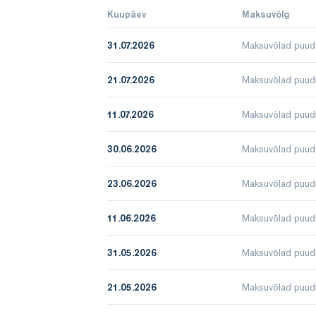
Kuupäev
Maksuvõlg
31.07.2026
Maksuvõlad puud
21.07.2026
Maksuvõlad puud
11.07.2026
Maksuvõlad puud
30.06.2026
Maksuvõlad puud
23.06.2026
Maksuvõlad puud
11.06.2026
Maksuvõlad puud
31.05.2026
Maksuvõlad puud
21.05.2026
Maksuvõlad puud