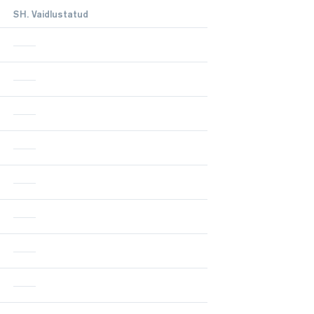
SH. Vaidlustatud