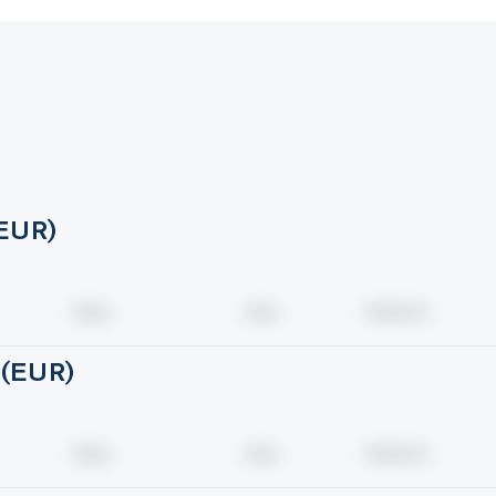
(EUR)
 (EUR)