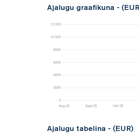
Ajalugu graafikuna - (EUR
Ajalugu tabelina - (EUR)