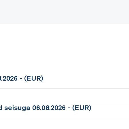
.2026 - (EUR)
 seisuga 06.08.2026 - (EUR)