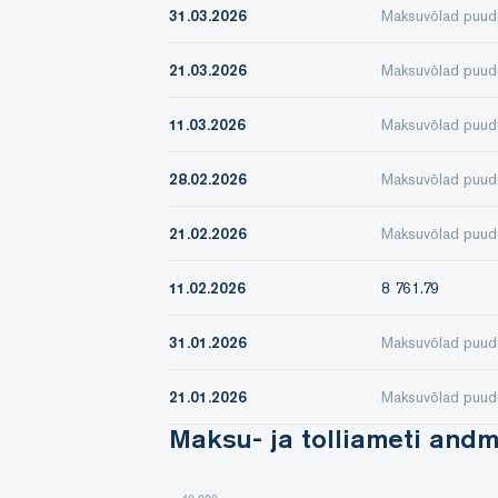
31.03.2026
Maksuvõlad puud
21.03.2026
Maksuvõlad puud
11.03.2026
Maksuvõlad puud
28.02.2026
Maksuvõlad puud
21.02.2026
Maksuvõlad puud
11.02.2026
8 761.79
31.01.2026
Maksuvõlad puud
21.01.2026
Maksuvõlad puud
Maksu- ja tolliameti and