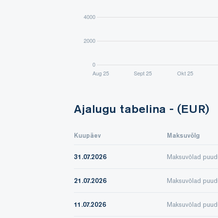
Ajalugu tabelina - (EUR)
Kuupäev
Maksuvõlg
31.07.2026
Maksuvõlad puud
21.07.2026
Maksuvõlad puud
11.07.2026
Maksuvõlad puud