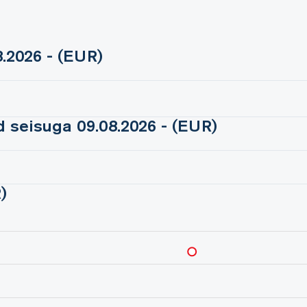
.2026 - (EUR)
 seisuga 09.08.2026 - (EUR)
)