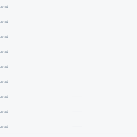
uvad
uvad
uvad
uvad
uvad
uvad
uvad
uvad
uvad