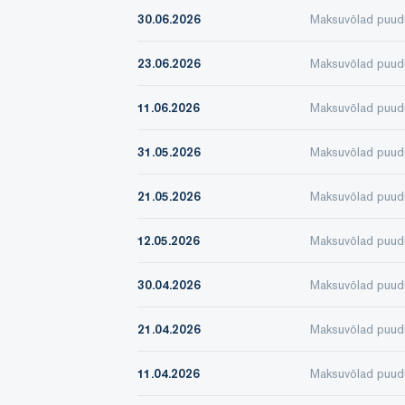
30.06.2026
Maksuvõlad puud
23.06.2026
Maksuvõlad puud
11.06.2026
Maksuvõlad puud
31.05.2026
Maksuvõlad puud
21.05.2026
Maksuvõlad puud
12.05.2026
Maksuvõlad puud
30.04.2026
Maksuvõlad puud
21.04.2026
Maksuvõlad puud
11.04.2026
Maksuvõlad puud