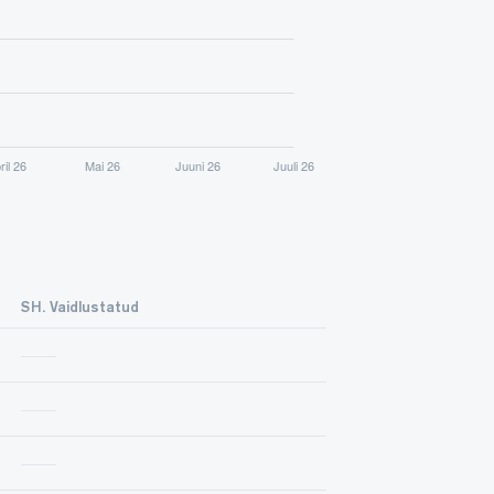
SH. Vaidlustatud