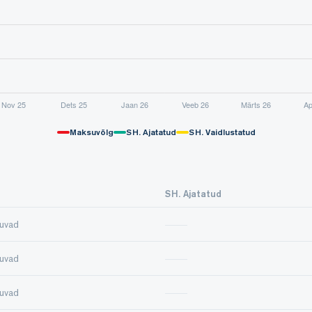
Maksuvõlg
SH. Ajatatud
SH. Vaidlustatud
SH. Ajatatud
uvad
uvad
uvad