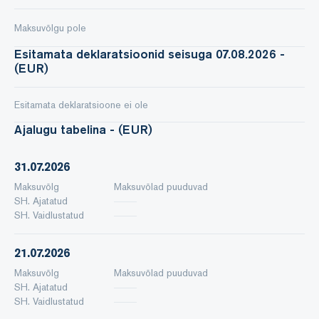
Maksuvõlgu pole
Esitamata deklaratsioonid seisuga 07.08.2026 -
(EUR)
Esitamata deklaratsioone ei ole
Ajalugu tabelina - (EUR)
31.07.2026
Maksuvõlg
Maksuvõlad puuduvad
SH. Ajatatud
SH. Vaidlustatud
21.07.2026
Maksuvõlg
Maksuvõlad puuduvad
SH. Ajatatud
SH. Vaidlustatud