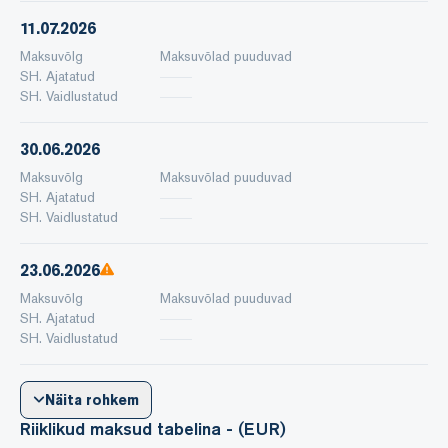
11.07.2026
Maksuvõlg
Maksuvõlad puuduvad
SH. Ajatatud
SH. Vaidlustatud
30.06.2026
Maksuvõlg
Maksuvõlad puuduvad
SH. Ajatatud
SH. Vaidlustatud
23.06.2026
Maksuvõlg
Maksuvõlad puuduvad
SH. Ajatatud
SH. Vaidlustatud
Näita rohkem
Riiklikud maksud tabelina - (EUR)