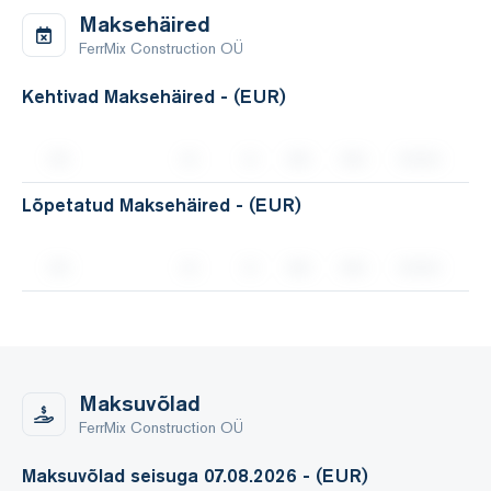
Maksehäired
FerrMix Construction OÜ
Kehtivad Maksehäired - (EUR)
Lõpetatud Maksehäired - (EUR)
Maksuvõlad
FerrMix Construction OÜ
Maksuvõlad seisuga 07.08.2026 - (EUR)