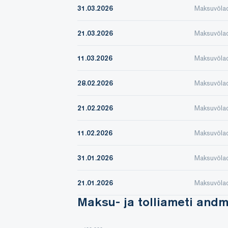
31.03.2026
Maksuvõla
21.03.2026
Maksuvõla
11.03.2026
Maksuvõla
28.02.2026
Maksuvõla
21.02.2026
Maksuvõla
11.02.2026
Maksuvõla
31.01.2026
Maksuvõla
21.01.2026
Maksuvõla
Maksu- ja tolliameti and