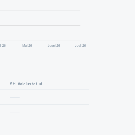
SH. Vaidlustatud