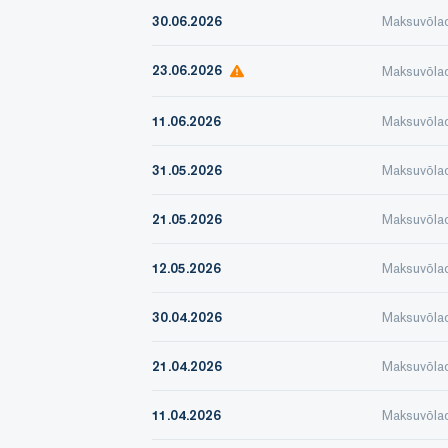
30.06.2026
Maksuvõla
23.06.2026
Maksuvõla
11.06.2026
Maksuvõla
31.05.2026
Maksuvõla
21.05.2026
Maksuvõla
12.05.2026
Maksuvõla
30.04.2026
Maksuvõla
21.04.2026
Maksuvõla
11.04.2026
Maksuvõla