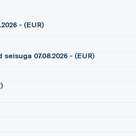
.2026 - (EUR)
 seisuga 07.08.2026 - (EUR)
)