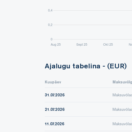
Ajalugu tabelina - (EUR)
Kuupäev
Maksuvõl
31.07.2026
Maksuvõla
21.07.2026
Maksuvõla
11.07.2026
Maksuvõla