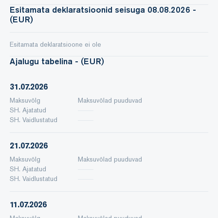
Esitamata deklaratsioonid seisuga 08.08.2026 -
(EUR)
Esitamata deklaratsioone ei ole
Ajalugu tabelina - (EUR)
31.07.2026
Maksuvõlg
Maksuvõlad puuduvad
SH. Ajatatud
SH. Vaidlustatud
21.07.2026
Maksuvõlg
Maksuvõlad puuduvad
SH. Ajatatud
SH. Vaidlustatud
11.07.2026
Maksuvõlg
Maksuvõlad puuduvad