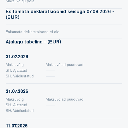
Maksuvõlgu pole
Esitamata deklaratsioonid seisuga 07.08.2026 -
(EUR)
Esitamata deklaratsioone ei ole
Ajalugu tabelina - (EUR)
31.07.2026
Maksuvõlg
Maksuvõlad puuduvad
SH. Ajatatud
SH. Vaidlustatud
21.07.2026
Maksuvõlg
Maksuvõlad puuduvad
SH. Ajatatud
SH. Vaidlustatud
11.07.2026