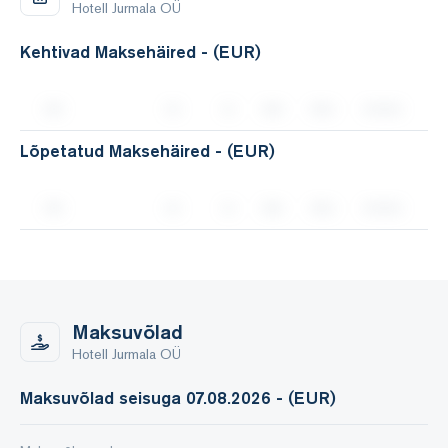
Hotell Jurmala OÜ
Kehtivad Maksehäired - (EUR)
Lõpetatud Maksehäired - (EUR)
Maksuvõlad
Hotell Jurmala OÜ
Maksuvõlad seisuga 07.08.2026 - (EUR)