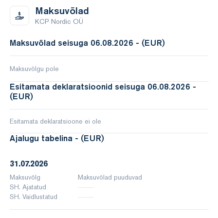
Maksuvõlad
KCP Nordic OÜ
Maksuvõlad seisuga 06.08.2026 - (EUR)
Maksuvõlgu pole
Esitamata deklaratsioonid seisuga 06.08.2026 -
(EUR)
Esitamata deklaratsioone ei ole
Ajalugu tabelina - (EUR)
31.07.2026
Maksuvõlg
Maksuvõlad puuduvad
SH. Ajatatud
SH. Vaidlustatud