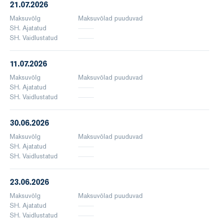
21.07.2026
Maksuvõlg
Maksuvõlad puuduvad
SH. Ajatatud
SH. Vaidlustatud
11.07.2026
Maksuvõlg
Maksuvõlad puuduvad
SH. Ajatatud
SH. Vaidlustatud
30.06.2026
Maksuvõlg
Maksuvõlad puuduvad
SH. Ajatatud
SH. Vaidlustatud
23.06.2026
Maksuvõlg
Maksuvõlad puuduvad
SH. Ajatatud
SH. Vaidlustatud