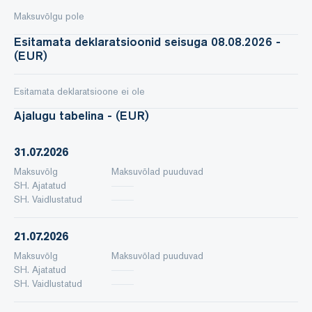
Maksuvõlgu pole
Esitamata deklaratsioonid seisuga 08.08.2026 -
(EUR)
Esitamata deklaratsioone ei ole
Ajalugu tabelina - (EUR)
31.07.2026
Maksuvõlg
Maksuvõlad puuduvad
SH. Ajatatud
SH. Vaidlustatud
21.07.2026
Maksuvõlg
Maksuvõlad puuduvad
SH. Ajatatud
SH. Vaidlustatud