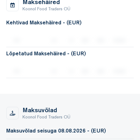
Maksehäired
Koonol Food Traders OÜ
Kehtivad Maksehäired - (EUR)
Lõpetatud Maksehäired - (EUR)
Maksuvõlad
Koonol Food Traders OÜ
Maksuvõlad seisuga 08.08.2026 - (EUR)