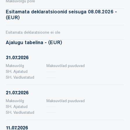
Maksuvõlgu pole
Esitamata deklaratsioonid seisuga 08.08.2026 -
(EUR)
Esitamata deklaratsioone ei ole
Ajalugu tabelina - (EUR)
31.07.2026
Maksuvõlg
Maksuvõlad puuduvad
SH. Ajatatud
SH. Vaidlustatud
21.07.2026
Maksuvõlg
Maksuvõlad puuduvad
SH. Ajatatud
SH. Vaidlustatud
11.07.2026