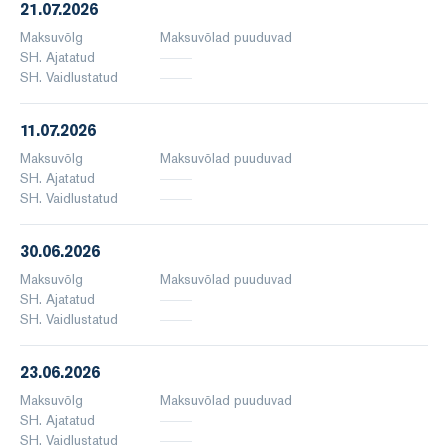
21.07.2026
Maksuvõlg
Maksuvõlad puuduvad
SH. Ajatatud
SH. Vaidlustatud
11.07.2026
Maksuvõlg
Maksuvõlad puuduvad
SH. Ajatatud
SH. Vaidlustatud
30.06.2026
Maksuvõlg
Maksuvõlad puuduvad
SH. Ajatatud
SH. Vaidlustatud
23.06.2026
Maksuvõlg
Maksuvõlad puuduvad
SH. Ajatatud
SH. Vaidlustatud