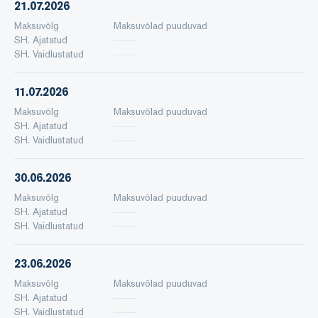
21.07.2026
Maksuvõlg
Maksuvõlad puuduvad
SH. Ajatatud
SH. Vaidlustatud
11.07.2026
Maksuvõlg
Maksuvõlad puuduvad
SH. Ajatatud
SH. Vaidlustatud
30.06.2026
Maksuvõlg
Maksuvõlad puuduvad
SH. Ajatatud
SH. Vaidlustatud
23.06.2026
Maksuvõlg
Maksuvõlad puuduvad
SH. Ajatatud
SH. Vaidlustatud