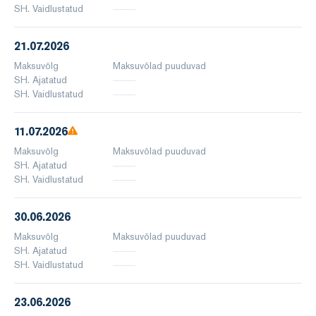
SH. Vaidlustatud
21.07.2026
Maksuvõlg
Maksuvõlad puuduvad
SH. Ajatatud
SH. Vaidlustatud
11.07.2026
Maksuvõlg
Maksuvõlad puuduvad
SH. Ajatatud
SH. Vaidlustatud
30.06.2026
Maksuvõlg
Maksuvõlad puuduvad
SH. Ajatatud
SH. Vaidlustatud
23.06.2026