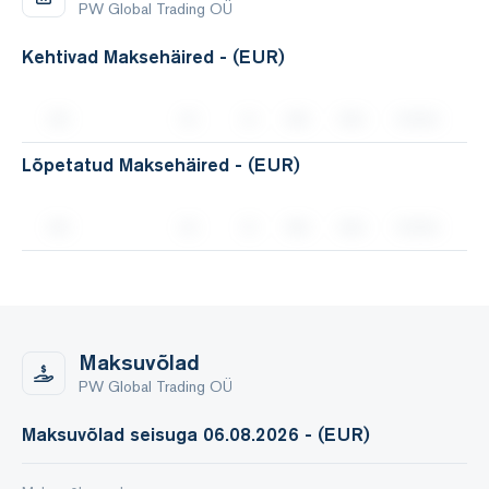
PW Global Trading OÜ
Kehtivad Maksehäired - (EUR)
Lõpetatud Maksehäired - (EUR)
Maksuvõlad
PW Global Trading OÜ
Maksuvõlad seisuga 06.08.2026 - (EUR)