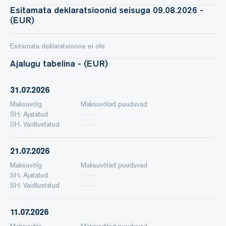
Esitamata deklaratsioonid seisuga 09.08.2026 -
(EUR)
Esitamata deklaratsioone ei ole
Ajalugu tabelina - (EUR)
31.07.2026
Maksuvõlg
Maksuvõlad puuduvad
SH. Ajatatud
SH. Vaidlustatud
21.07.2026
Maksuvõlg
Maksuvõlad puuduvad
SH. Ajatatud
SH. Vaidlustatud
11.07.2026
Maksuvõlg
Maksuvõlad puuduvad