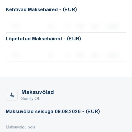
Kehtivad Maksehäired - (EUR)
Lõpetatud Maksehäired - (EUR)
Maksuvõlad
Semity OÜ
Maksuvõlad seisuga 09.08.2026 - (EUR)
Maksuvõlgu pole