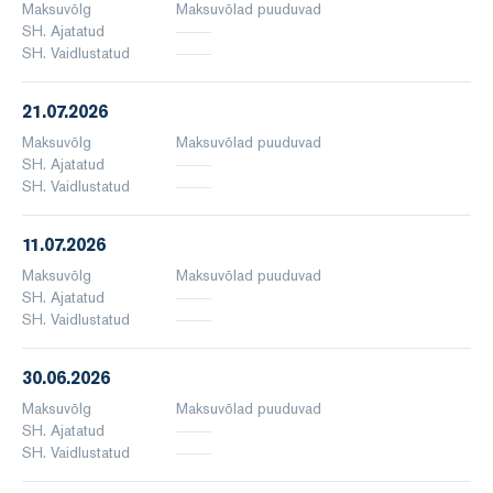
Maksuvõlg
Maksuvõlad puuduvad
SH. Ajatatud
SH. Vaidlustatud
21.07.2026
Maksuvõlg
Maksuvõlad puuduvad
SH. Ajatatud
SH. Vaidlustatud
11.07.2026
Maksuvõlg
Maksuvõlad puuduvad
SH. Ajatatud
SH. Vaidlustatud
30.06.2026
Maksuvõlg
Maksuvõlad puuduvad
SH. Ajatatud
SH. Vaidlustatud