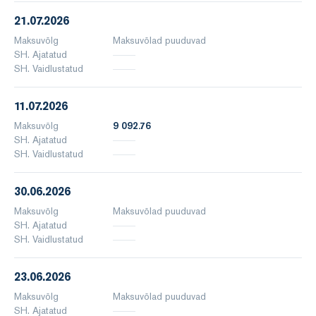
21.07.2026
Maksuvõlg
Maksuvõlad puuduvad
SH. Ajatatud
SH. Vaidlustatud
11.07.2026
Maksuvõlg
9 092.76
SH. Ajatatud
SH. Vaidlustatud
30.06.2026
Maksuvõlg
Maksuvõlad puuduvad
SH. Ajatatud
SH. Vaidlustatud
23.06.2026
Maksuvõlg
Maksuvõlad puuduvad
SH. Ajatatud