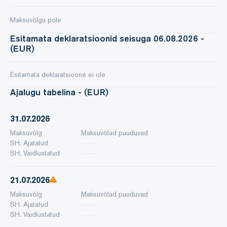
Maksuvõlgu pole
Esitamata deklaratsioonid seisuga 06.08.2026 -
(EUR)
Esitamata deklaratsioone ei ole
Ajalugu tabelina - (EUR)
31.07.2026
Maksuvõlg
Maksuvõlad puuduvad
SH. Ajatatud
SH. Vaidlustatud
21.07.2026
Maksuvõlg
Maksuvõlad puuduvad
SH. Ajatatud
SH. Vaidlustatud