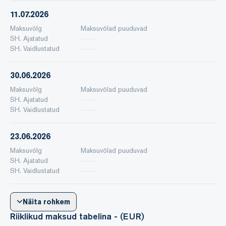
11.07.2026
Maksuvõlg
Maksuvõlad puuduvad
SH. Ajatatud
SH. Vaidlustatud
30.06.2026
Maksuvõlg
Maksuvõlad puuduvad
SH. Ajatatud
SH. Vaidlustatud
23.06.2026
Maksuvõlg
Maksuvõlad puuduvad
SH. Ajatatud
SH. Vaidlustatud
Näita rohkem
Riiklikud maksud tabelina - (EUR)