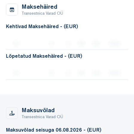
Maksehäired
Transestnica Varad OÜ
Kehtivad Maksehäired - (EUR)
Lõpetatud Maksehäired - (EUR)
Maksuvõlad
Transestnica Varad OÜ
Maksuvõlad seisuga 06.08.2026 - (EUR)