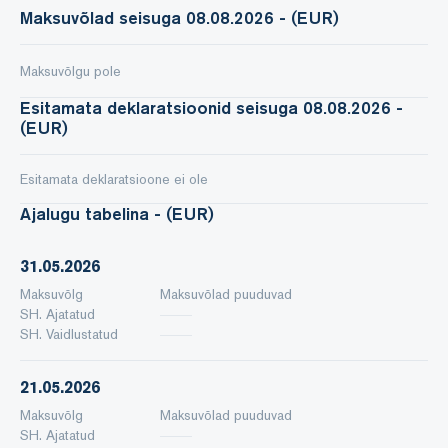
Maksuvõlad seisuga 08.08.2026 - (EUR)
Maksuvõlgu pole
Esitamata deklaratsioonid seisuga 08.08.2026 -
(EUR)
Esitamata deklaratsioone ei ole
Ajalugu tabelina - (EUR)
31.05.2026
Maksuvõlg
Maksuvõlad puuduvad
SH. Ajatatud
SH. Vaidlustatud
21.05.2026
Maksuvõlg
Maksuvõlad puuduvad
SH. Ajatatud