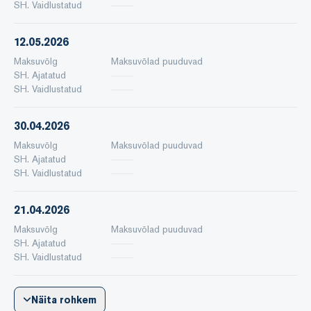
SH. Vaidlustatud
12.05.2026
Maksuvõlg
Maksuvõlad puuduvad
SH. Ajatatud
SH. Vaidlustatud
30.04.2026
Maksuvõlg
Maksuvõlad puuduvad
SH. Ajatatud
SH. Vaidlustatud
21.04.2026
Maksuvõlg
Maksuvõlad puuduvad
SH. Ajatatud
SH. Vaidlustatud
Näita rohkem