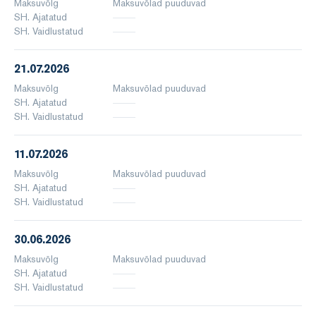
Maksuvõlg
Maksuvõlad puuduvad
SH. Ajatatud
SH. Vaidlustatud
21.07.2026
Maksuvõlg
Maksuvõlad puuduvad
SH. Ajatatud
SH. Vaidlustatud
11.07.2026
Maksuvõlg
Maksuvõlad puuduvad
SH. Ajatatud
SH. Vaidlustatud
30.06.2026
Maksuvõlg
Maksuvõlad puuduvad
SH. Ajatatud
SH. Vaidlustatud