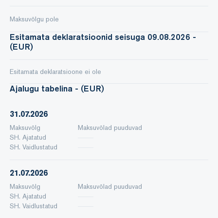
Maksuvõlgu pole
Esitamata deklaratsioonid seisuga 09.08.2026 -
(EUR)
Esitamata deklaratsioone ei ole
Ajalugu tabelina - (EUR)
31.07.2026
Maksuvõlg
Maksuvõlad puuduvad
SH. Ajatatud
SH. Vaidlustatud
21.07.2026
Maksuvõlg
Maksuvõlad puuduvad
SH. Ajatatud
SH. Vaidlustatud