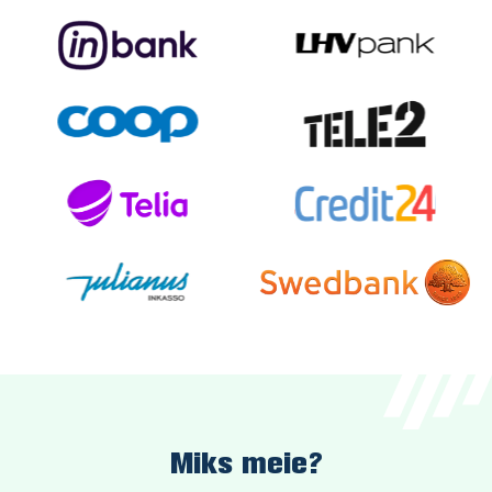
Miks meie?